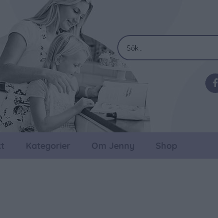
t
Kategorier
Om Jenny
Shop