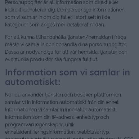
Personuppgifter är all information som direkt eller
indirekt identifierar dig. Den personliga informationen
som vi samlar in om dig faller i stort sett in i de
kategorier som anges mer detaljerat nedan.
För att kunna tillhandahålla tjänsten/hemsidan i fråga
måste vi samla in och behandla dina personuppgifter.
Dessa är nödvändiga för att vår hemsida, tjänster och
eventuella produkter ska fungera fullt ut.
Information som vi samlar in
automatiskt:
När du använder tjänsten och besöker plattformen
samlar vi in ​​information automatiskt från din enhet.
Informationen vi samlar in innehåller automatiskt
information som din IP-adress, enhetstyp och
programvaruegenskaper, unik
enhetsidentifieringsinformation, webbläsartyp,