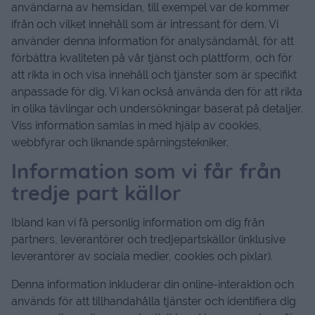
användarna av hemsidan, till exempel var de kommer
ifrån och vilket innehåll som är intressant för dem. Vi
använder denna information för analysändamål, för att
förbättra kvaliteten på vår tjänst och plattform, och för
att rikta in och visa innehåll och tjänster som är specifikt
anpassade för dig. Vi kan också använda den för att rikta
in olika tävlingar och undersökningar baserat på detaljer.
Viss information samlas in med hjälp av cookies,
webbfyrar och liknande spårningstekniker.
Information som vi får från
tredje part källor
Ibland kan vi få personlig information om dig från
partners, leverantörer och tredjepartskällor (inklusive
leverantörer av sociala medier, cookies och pixlar).
Denna information inkluderar din online-interaktion och
används för att tillhandahålla tjänster och identifiera dig