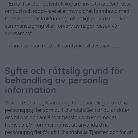
– En faktisk eller potentiell köpare, investerare (och dess
ombud och rådgivare) eller myndighet i samband med
föreslagen omstrukturering, offentligt erbjudande, köp,
sammanslagning eller förvärv av någon del av vår
verksamhet.
– Annan person med ditt samtycke till avslöjandet.
Syfte och rättslig grund för
behandling av personlig
information
Vi är personuppgiftsansvarig för behandlingen av dina
personuppgifter som du tillhandahåller när du ansluter
oss till oss och använder tjänsten och kommer åt
hemsidan. Vi kommer främst att använda dina
personuppgifter för att tillhandahålla Tjänsten och för att