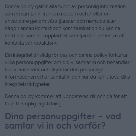
Denna policy gäller alla typer av personlig information
som vi samlar in från en medlem och / eller en
användare genom våra tjänster och hemsida eller
någon annan kontakt och kommunikation du kan ha
med oss ​​som är kopplad till våra tjänster (inklusive att
kontakta vår redaktion).
Din integritet är viktig för oss och denna policy förklarar
vilka personuppgifter om dig vi samlar in och behandlar,
hur vi använder och skyddar den personliga
informationen vi har samlat in och hur du kan utöva dina
integritetsrättigheter.
Denna policy kommer att uppdateras då och då för att
följa tillämplig lagstiftning.
Dina personuppgifter – vad
samlar vi in ​​och varför?