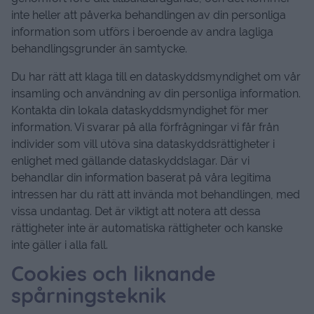
inte heller att påverka behandlingen av din personliga
information som utförs i beroende av andra lagliga
behandlingsgrunder än samtycke.
Du har rätt att klaga till en dataskyddsmyndighet om vår
insamling och användning av din personliga information.
Kontakta din lokala dataskyddsmyndighet för mer
information. Vi svarar på alla förfrågningar vi får från
individer som vill utöva sina dataskyddsrättigheter i
enlighet med gällande dataskyddslagar. Där vi
behandlar din information baserat på våra legitima
intressen har du rätt att invända mot behandlingen, med
vissa undantag. Det är viktigt att notera att dessa
rättigheter inte är automatiska rättigheter och kanske
inte gäller i alla fall.
Cookies och liknande
spårningsteknik