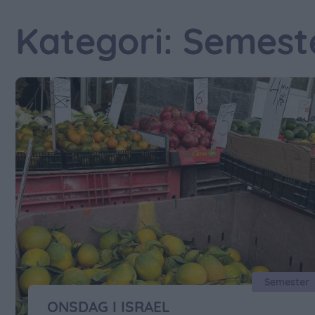
Kategori: Semest
Semester
ONSDAG I ISRAEL