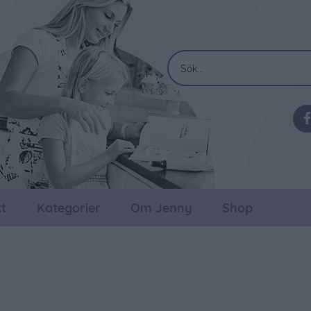
t
Kategorier
Om Jenny
Shop