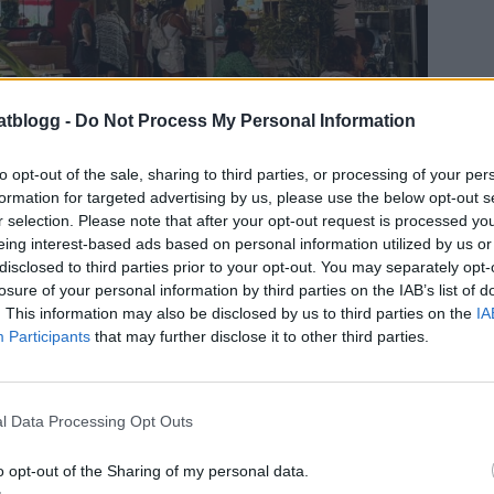
atblogg -
Do Not Process My Personal Information
to opt-out of the sale, sharing to third parties, or processing of your per
formation for targeted advertising by us, please use the below opt-out s
r selection. Please note that after your opt-out request is processed y
eing interest-based ads based on personal information utilized by us or
disclosed to third parties prior to your opt-out. You may separately opt-
losure of your personal information by third parties on the IAB’s list of
. This information may also be disclosed by us to third parties on the
IA
Participants
that may further disclose it to other third parties.
l Data Processing Opt Outs
o opt-out of the Sharing of my personal data.