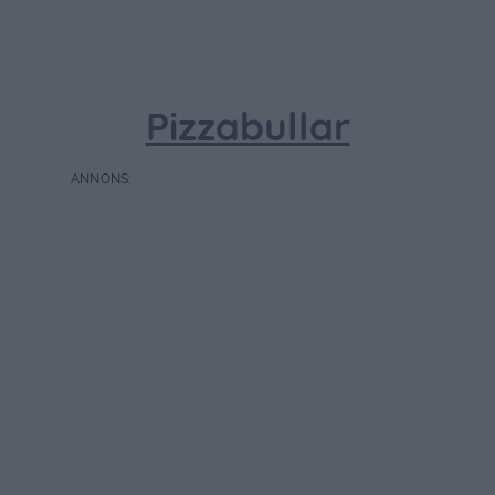
Pizzabullar