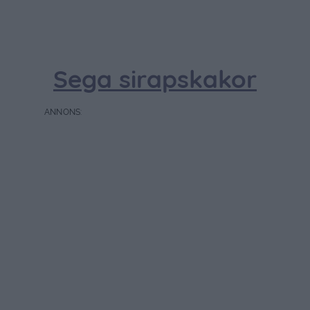
Sega sirapskakor