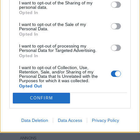
I want to opt-out of the Sharing of my
personal data.
Opted In
I want to opt-out of the Sale of my
Personal Data.
Opted In
I want to opt-out of processing my
Personal Data for Targeted Advertising.
Opted In
I want to opt-out of Collection, Use,
Retention, Sale, and/or Sharing of my
Personal Data that Is Unrelated with the
1
27 JUNI, 2010
Purposes for which it was collected.
Opted Out
CONFIRM
2 kommentarer
Data Deletion
Data Access
Privacy Policy