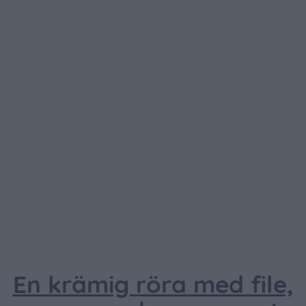
En krämig röra med file,