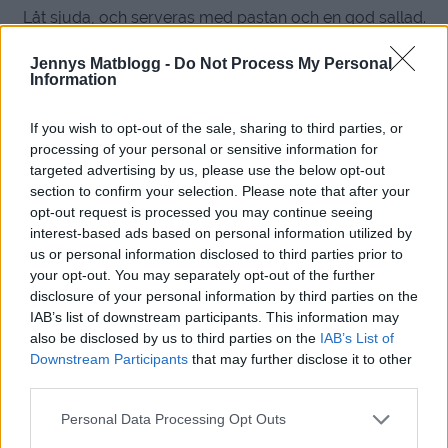
Låt sjuda, och serveras med pastan och en god sallad.
Jennys Matblogg -
Do Not Process My Personal
Information
If you wish to opt-out of the sale, sharing to third parties, or
processing of your personal or sensitive information for
targeted advertising by us, please use the below opt-out
section to confirm your selection. Please note that after your
opt-out request is processed you may continue seeing
interest-based ads based on personal information utilized by
us or personal information disclosed to third parties prior to
your opt-out. You may separately opt-out of the further
disclosure of your personal information by third parties on the
IAB’s list of downstream participants. This information may
also be disclosed by us to third parties on the
IAB’s List of
Downstream Participants
that may further disclose it to other
third parties.
Personal Data Processing Opt Outs