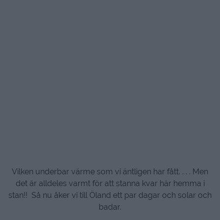
Vilken underbar värme som vi äntligen har fått. . . . Men
det är alldeles varmt för att stanna kvar här hemma i
stan!! Så nu åker vi till Öland ett par dagar och solar och
badar.