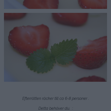
Efterrätten räcker till ca 6-8 personer .
Detta behöver du. :