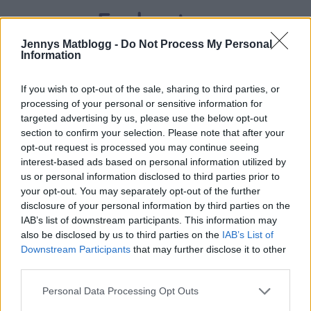
Frukosten
Jennys Matblogg -
Do Not Process My Personal
Information
If you wish to opt-out of the sale, sharing to third parties, or
processing of your personal or sensitive information for
targeted advertising by us, please use the below opt-out
section to confirm your selection. Please note that after your
opt-out request is processed you may continue seeing
interest-based ads based on personal information utilized by
us or personal information disclosed to third parties prior to
your opt-out. You may separately opt-out of the further
disclosure of your personal information by third parties on the
IAB’s list of downstream participants. This information may
also be disclosed by us to third parties on the
IAB’s List of
Downstream Participants
that may further disclose it to other
third parties.
Personal Data Processing Opt Outs