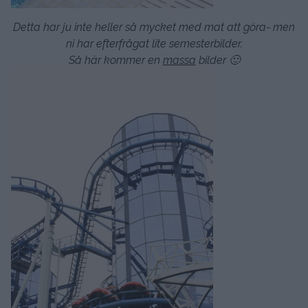
Detta har ju inte heller så mycket med mat att göra- men
ni har efterfrågat lite semesterbilder.
Så här kommer en
massa
bilder 🙂