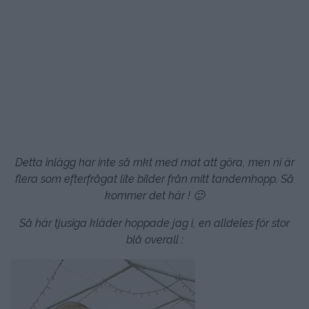
Detta inlägg har inte så mkt med mat att göra, men ni är
flera som efterfrågat lite bilder från mitt tandemhopp. Så
kommer det här ! 🙂
Så här tjusiga kläder hoppade jag i, en alldeles för stor
blå overall :