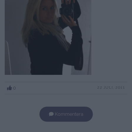
0
22 JULI, 2011
Kommentera