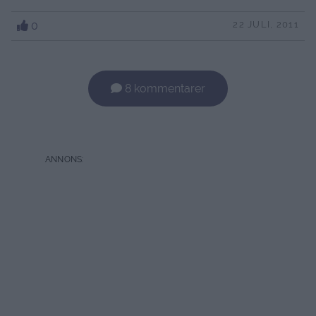
0
22 JULI, 2011
8 kommentarer