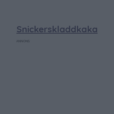
Snickerskladdkaka