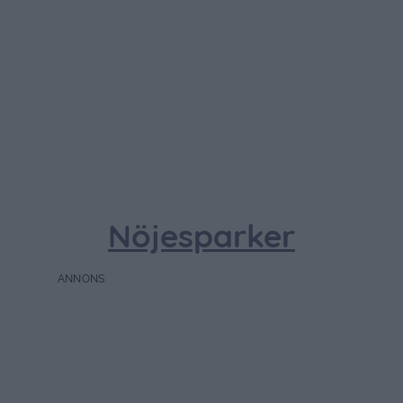
Nöjesparker