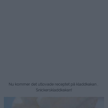
Nu kommer det utlovade receptet på kladdkakan ,
Snickerskladdkakan!