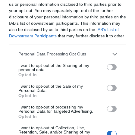
0
COMMENTS
us or personal information disclosed to third parties prior to
your opt-out. You may separately opt-out of the further
disclosure of your personal information by third parties on the
IAB’s list of downstream participants. This information may
also be disclosed by us to third parties on the
IAB’s List of
Downstream Participants
that may further disclose it to other
third parties.
Personal Data Processing Opt Outs
I want to opt-out of the Sharing of my
personal data.
Opted In
I want to opt-out of the Sale of my
Personal Data.
ZUCCHINIBURGARE
Opted In
I want to opt-out of processing my
Personal Data for Targeted Advertising.
Opted In
I want to opt-out of Collection, Use,
Retention, Sale, and/or Sharing of my