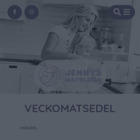
VECKOMATSEDEL