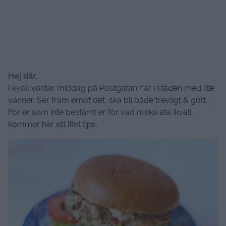
Hej där,
I kväll väntar middag på Postgatan här i staden med lite
vänner. Ser fram emot det, ska bli både trevligt & gott.
För er som inte bestämt er för vad ni ska äta ikväll
kommer här ett litet tips.