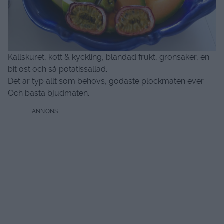
Kallskuret, kött & kyckling, blandad frukt, grönsaker, en
bit ost och så potatissallad.
Det är typ allt som behövs, godaste plockmaten ever.
Och bästa bjudmaten.