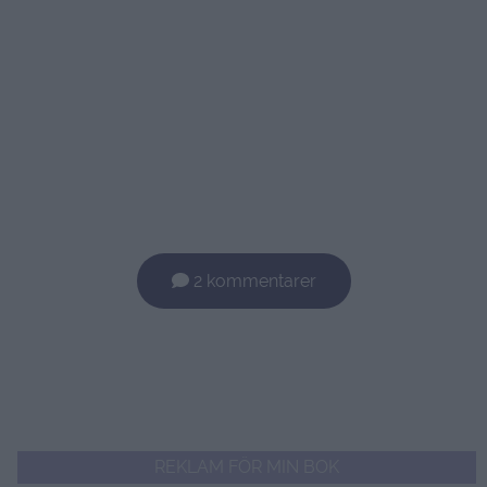
2 kommentarer
REKLAM FÖR MIN BOK