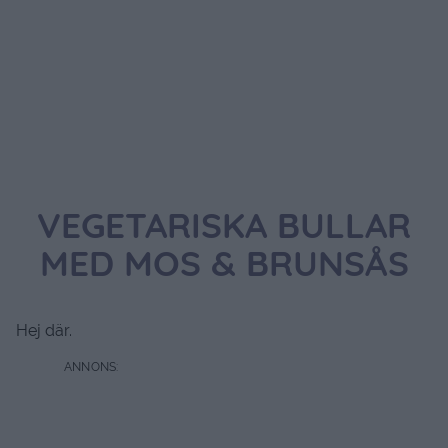
VEGETARISKA BULLAR
MED MOS & BRUNSÅS
Hej där.