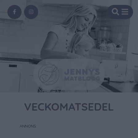
VECKOMATSEDEL