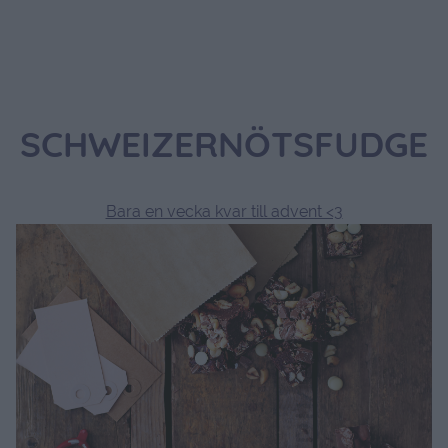
SCHWEIZERNÖTSFUDGE
Bara en vecka kvar till advent <3