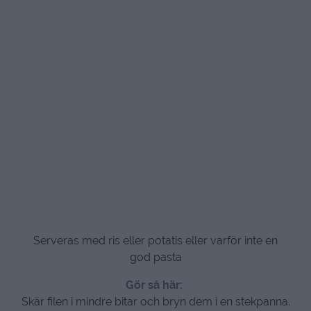
Serveras med ris eller potatis eller varför inte en
god pasta
Gör så här:
Skär filen i mindre bitar och bryn dem i en stekpanna.