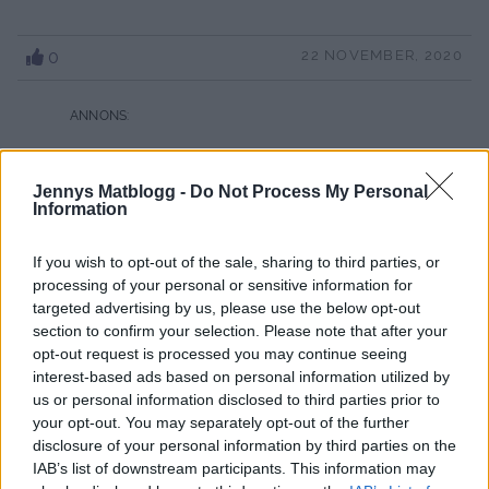
0
22 NOVEMBER, 2020
Jennys Matblogg -
Do Not Process My Personal
Information
If you wish to opt-out of the sale, sharing to third parties, or
processing of your personal or sensitive information for
targeted advertising by us, please use the below opt-out
section to confirm your selection. Please note that after your
opt-out request is processed you may continue seeing
interest-based ads based on personal information utilized by
us or personal information disclosed to third parties prior to
your opt-out. You may separately opt-out of the further
disclosure of your personal information by third parties on the
IAB’s list of downstream participants. This information may