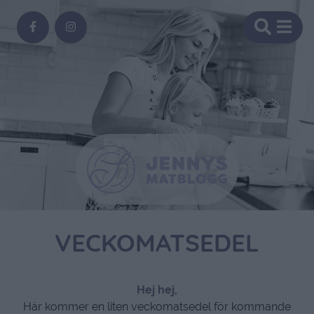
VECKOMATSEDEL
Hej hej,
Här kommer en liten veckomatsedel för kommande