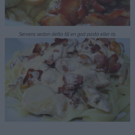
Servera sedan detta till en god pasta eller ris.