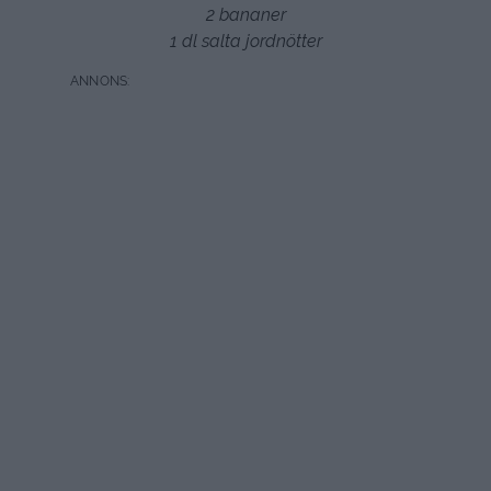
2 bananer
1 dl salta jordnötter