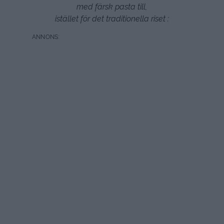
med färsk pasta till,
istället för det traditionella riset :