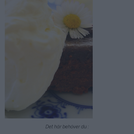
Det här behöver du :