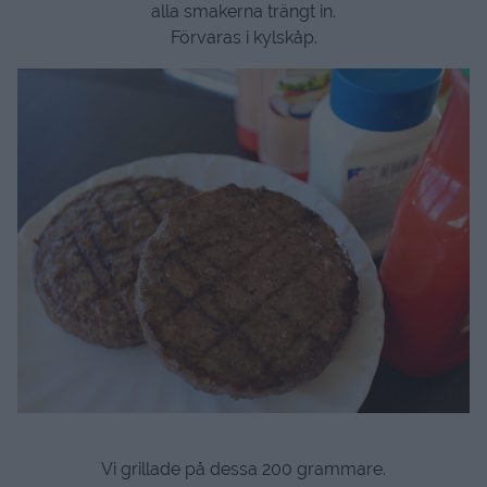
alla smakerna trängt in.
Förvaras i kylskåp.
Vi grillade på dessa 200 grammare.