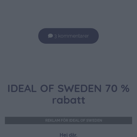
3 kommentarer
IDEAL OF SWEDEN 70 %
rabatt
REKLAM FÖR IDEAL OF SWEDEN
Hej där,