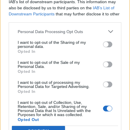
IAB’s list of downstream participants. This information may
also be disclosed by us to third parties on the
IAB’s List of
Downstream Participants
that may further disclose it to other
third parties.
Personal Data Processing Opt Outs
I want to opt-out of the Sharing of my
personal data.
Opted In
Prenumerera
Logga in
I want to opt-out of the Sale of my
Personal Data.
Opted In
I want to opt-out of processing my
Personal Data for Targeted Advertising.
Opted In
{}
[+]
I want to opt-out of Collection, Use,
Retention, Sale, and/or Sharing of my
Personal Data that Is Unrelated with the
Purposes for which it was collected.
Opted Out
0
COMMENTS