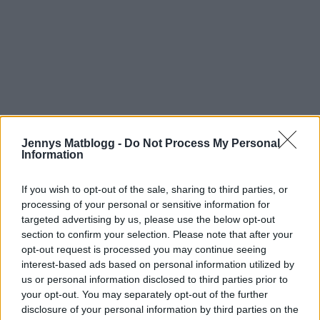
Jennys Matblogg -
Do Not Process My Personal
Information
If you wish to opt-out of the sale, sharing to third parties, or
processing of your personal or sensitive information for
targeted advertising by us, please use the below opt-out
section to confirm your selection. Please note that after your
opt-out request is processed you may continue seeing
interest-based ads based on personal information utilized by
us or personal information disclosed to third parties prior to
your opt-out. You may separately opt-out of the further
disclosure of your personal information by third parties on the