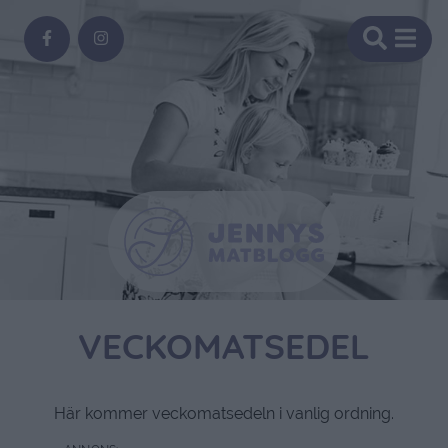
VECKOMATSEDEL
Här kommer veckomatsedeln i vanlig ordning.