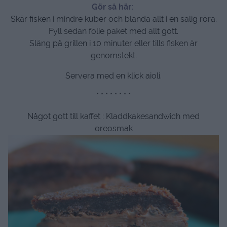
Gör så här:
Skär fisken i mindre kuber och blanda allt i en salig röra.
Fyll sedan folie paket med allt gott.
Släng på grillen i 10 minuter eller tills fisken är
genomstekt.
Servera med en klick aioli.
* * * * * * * *
Något gott till kaffet : Kladdkakesandwich med
oreosmak