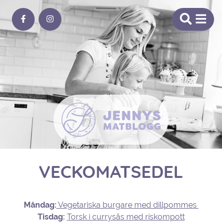
VECKOMATSEDEL
Måndag:
Vegetariska burgare med dillpommes
Tisdag:
Torsk i currysås med riskompott