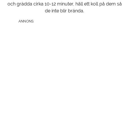
och grädda cirka 10-12 minuter, håll ett koll på dem så
de inte blir brända.