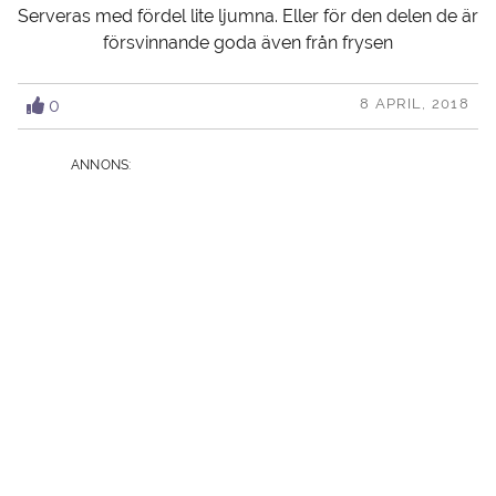
Serveras med fördel lite ljumna. Eller för den delen de är
försvinnande goda även från frysen
0
8 APRIL, 2018