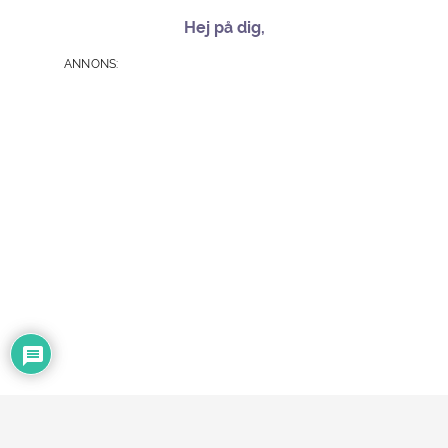
Hej på dig,