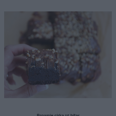
Brownie cirka 15 bitar