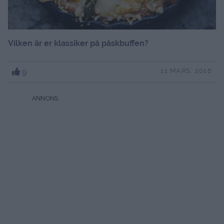
Vilken är er klassiker på påskbuffen?
9
11 MARS, 2016