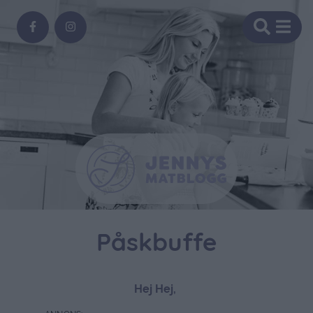
Påskbuffe
Hej Hej,