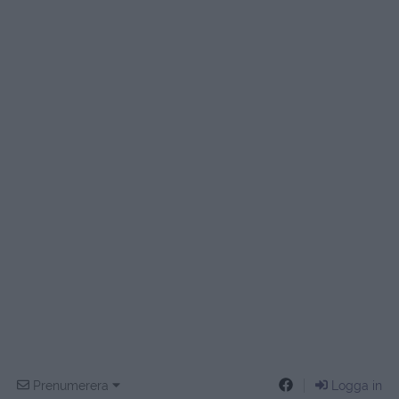
Prenumerera
Logga in