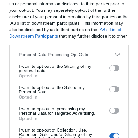
us or personal information disclosed to third parties prior to
your opt-out. You may separately opt-out of the further
disclosure of your personal information by third parties on the
IAB’s list of downstream participants. This information may
also be disclosed by us to third parties on the
IAB’s List of
Downstream Participants
that may further disclose it to other
third parties.
Personal Data Processing Opt Outs
I want to opt-out of the Sharing of my
personal data.
Opted In
I want to opt-out of the Sale of my
Personal Data.
Opted In
I want to opt-out of processing my
Personal Data for Targeted Advertising.
Opted In
I want to opt-out of Collection, Use,
Retention, Sale, and/or Sharing of my