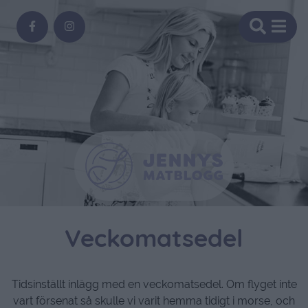
Veckomatsedel
Tidsinställt inlägg med en veckomatsedel. Om flyget inte
vart försenat så skulle vi varit hemma tidigt i morse, och