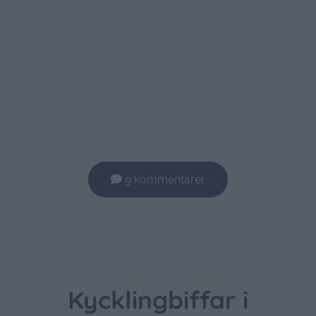
9 kommentarer
Kycklingbiffar i