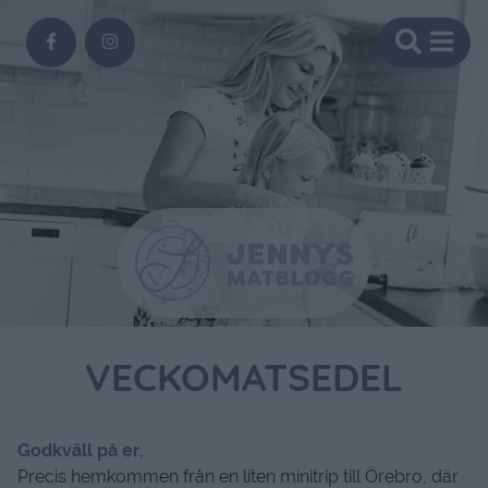
VECKOMATSEDEL
Godkväll på er
,
Precis hemkommen från en liten minitrip till Örebro, där