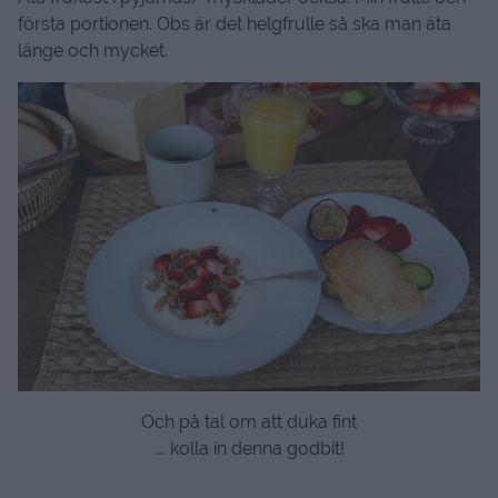
första portionen. Obs är det helgfrulle så ska man äta
länge och mycket.
Och på tal om att duka fint
…. kolla in denna godbit!