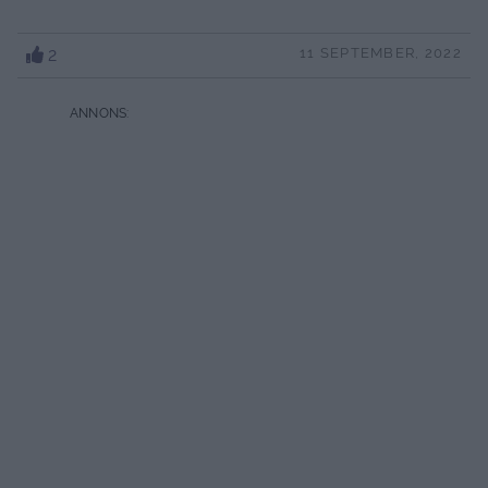
2
11 SEPTEMBER, 2022