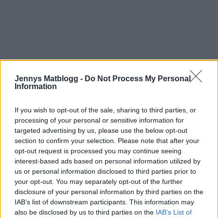
Jennys Matblogg -
Do Not Process My Personal
Information
If you wish to opt-out of the sale, sharing to third parties, or
processing of your personal or sensitive information for
targeted advertising by us, please use the below opt-out
section to confirm your selection. Please note that after your
opt-out request is processed you may continue seeing
interest-based ads based on personal information utilized by
Prenumerera
Logga in
us or personal information disclosed to third parties prior to
your opt-out. You may separately opt-out of the further
disclosure of your personal information by third parties on the
IAB’s list of downstream participants. This information may
also be disclosed by us to third parties on the
IAB’s List of