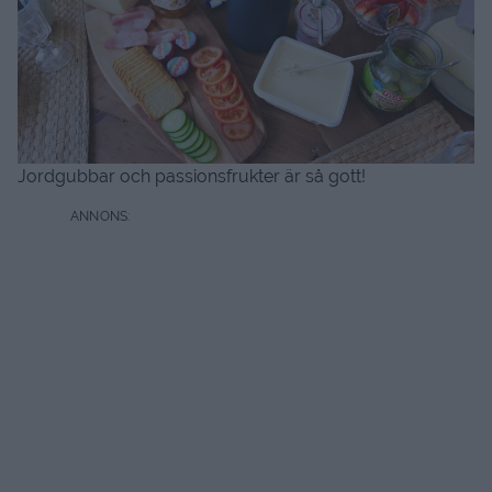
Jordgubbar och passionsfrukter är så gott!