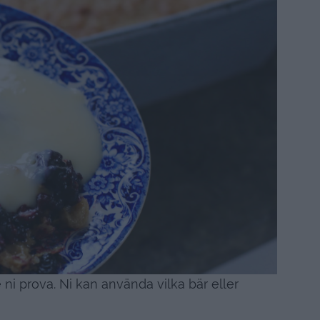
ni prova. Ni kan använda vilka bär eller