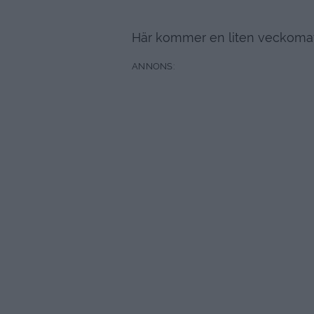
Här kommer en liten veckoma