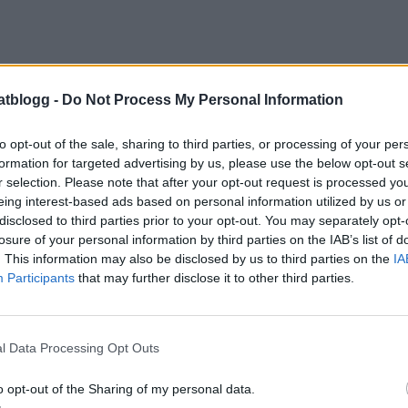
atblogg -
Do Not Process My Personal Information
to opt-out of the sale, sharing to third parties, or processing of your per
formation for targeted advertising by us, please use the below opt-out s
r selection. Please note that after your opt-out request is processed y
eing interest-based ads based on personal information utilized by us or
disclosed to third parties prior to your opt-out. You may separately opt-
losure of your personal information by third parties on the IAB’s list of
. This information may also be disclosed by us to third parties on the
IA
Participants
that may further disclose it to other third parties.
l Data Processing Opt Outs
o opt-out of the Sharing of my personal data.