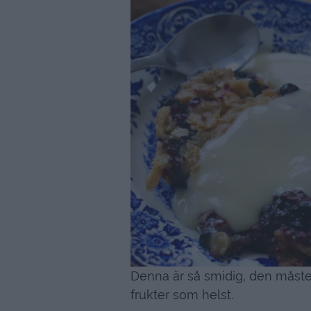
Denna är så smidig, den måste 
frukter som helst.