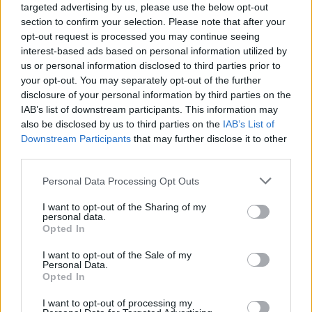
targeted advertising by us, please use the below opt-out
section to confirm your selection. Please note that after your
opt-out request is processed you may continue seeing
interest-based ads based on personal information utilized by
us or personal information disclosed to third parties prior to
your opt-out. You may separately opt-out of the further
disclosure of your personal information by third parties on the
IAB’s list of downstream participants. This information may
also be disclosed by us to third parties on the
IAB’s List of
Downstream Participants
that may further disclose it to other
third parties.
Denna gången bokade vi ett f.d palats/ slott.
Så här bodde vi kungligt. Hehe..
Personal Data Processing Opt Outs
I want to opt-out of the Sharing of my
personal data.
Opted In
I want to opt-out of the Sale of my
Personal Data.
Opted In
I want to opt-out of processing my