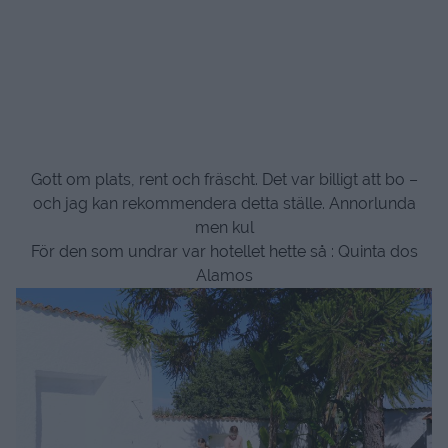
Gott om plats, rent och fräscht. Det var billigt att bo –
och jag kan rekommendera detta ställe. Annorlunda
men kul
För den som undrar var hotellet hette så : Quinta dos
Alamos