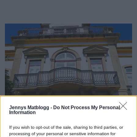
Jennys Matblogg -
Do Not Process My Personal
Information
If you wish to opt-out of the sale, sharing to third parties, or
processing of your personal or sensitive information for