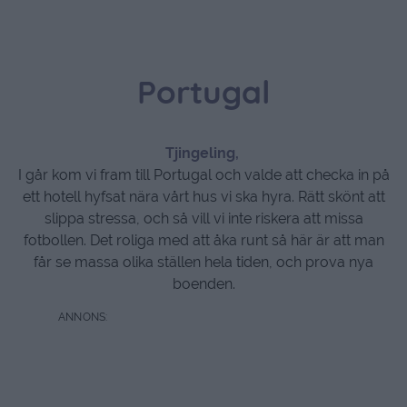
Portugal
Tjingeling,
I går kom vi fram till Portugal och valde att checka in på
ett hotell hyfsat nära vårt hus vi ska hyra. Rätt skönt att
slippa stressa, och så vill vi inte riskera att missa
fotbollen. Det roliga med att åka runt så här är att man
får se massa olika ställen hela tiden, och prova nya
boenden.