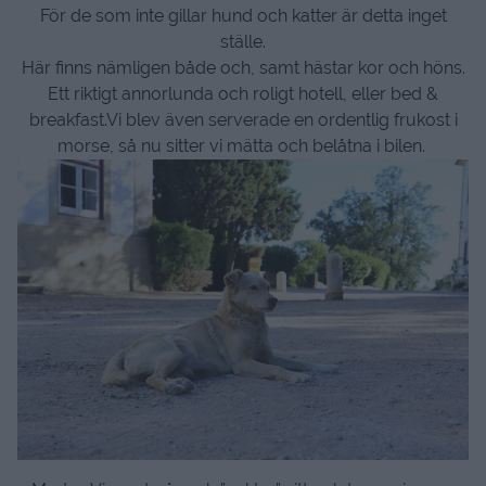
För de som inte gillar hund och katter är detta inget
ställe.
Här finns nämligen både och, samt hästar kor och höns.
Ett riktigt annorlunda och roligt hotell, eller bed &
breakfast.Vi blev även serverade en ordentlig frukost i
morse, så nu sitter vi mätta och belåtna i bilen.