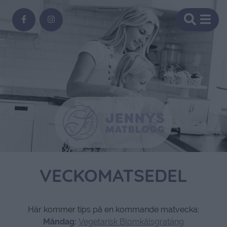
VECKOMATSEDEL
Här kommer tips på en kommande matvecka:
Måndag:
Vegetarisk Blomkålsgratäng