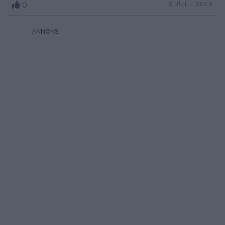
0
8 JULI, 2018