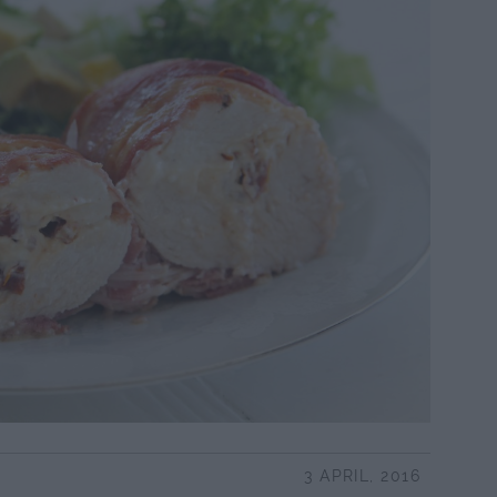
3 APRIL, 2016