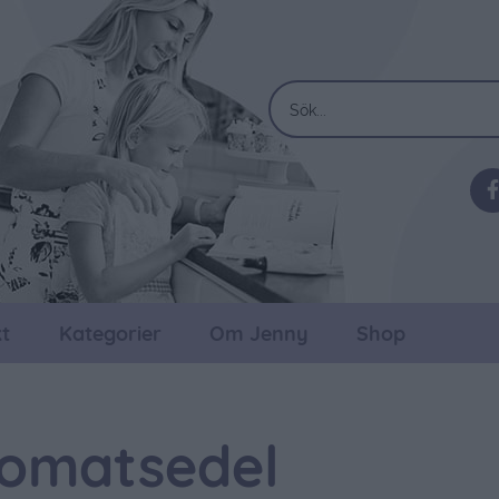
t
Kategorier
Om Jenny
Shop
omatsedel