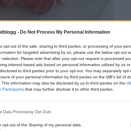
atblogg -
Do Not Process My Personal Information
to opt-out of the sale, sharing to third parties, or processing of your per
formation for targeted advertising by us, please use the below opt-out s
r selection. Please note that after your opt-out request is processed y
eing interest-based ads based on personal information utilized by us or
disclosed to third parties prior to your opt-out. You may separately opt-
losure of your personal information by third parties on the IAB’s list of
. This information may also be disclosed by us to third parties on the
IA
Participants
that may further disclose it to other third parties.
l Data Processing Opt Outs
o opt-out of the Sharing of my personal data.