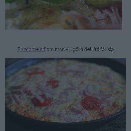
Pizzaomelett
om man vill göra det lätt för sig