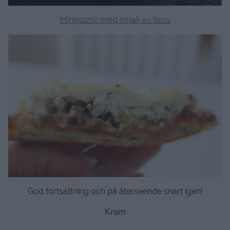
Minipizzor med smak av taco
God fortsättning och på återseende snart igen!
Kram