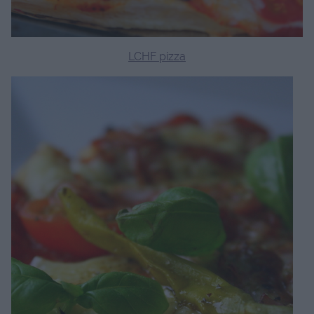
LCHF pizza