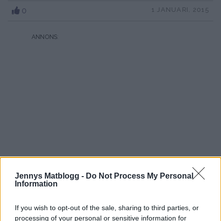
0
1 JANUARI, 2015
Jennys Matblogg -
Do Not Process My Personal
Information
If you wish to opt-out of the sale, sharing to third parties, or
processing of your personal or sensitive information for