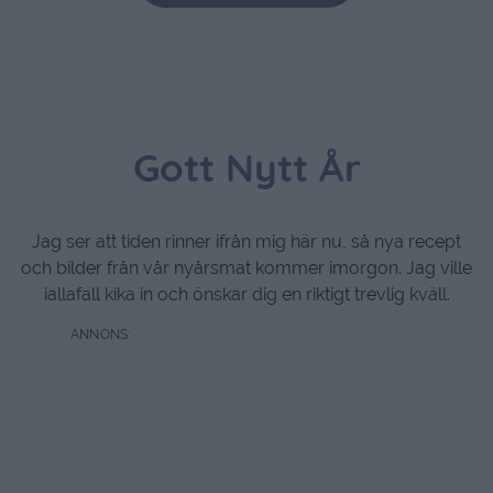
Gott Nytt År
Jag ser att tiden rinner ifrån mig här nu, så nya recept
och bilder från vår nyårsmat kommer imorgon. Jag ville
iallafall kika in och önskar dig en riktigt trevlig kväll.