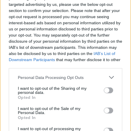
targeted advertising by us, please use the below opt-out
section to confirm your selection. Please note that after your
opt-out request is processed you may continue seeing
interest-based ads based on personal information utilized by
us or personal information disclosed to third parties prior to
your opt-out. You may separately opt-out of the further
disclosure of your personal information by third parties on the
IAB’s list of downstream participants. This information may
also be disclosed by us to third parties on the
IAB’s List of
Downstream Participants
that may further disclose it to other
third parties.
Personal Data Processing Opt Outs
I want to opt-out of the Sharing of my
Prenumerera
Logga in
personal data.
Opted In
I want to opt-out of the Sale of my
Personal Data.
Opted In
I want to opt-out of processing my
{}
[+]