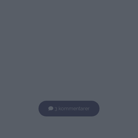
3 kommentarer