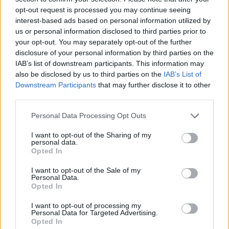
opt-out request is processed you may continue seeing
interest-based ads based on personal information utilized by
us or personal information disclosed to third parties prior to
your opt-out. You may separately opt-out of the further
disclosure of your personal information by third parties on the
IAB’s list of downstream participants. This information may
also be disclosed by us to third parties on the
IAB’s List of
Prenumerera
Logga in
Downstream Participants
that may further disclose it to other
third parties.
Personal Data Processing Opt Outs
I want to opt-out of the Sharing of my
personal data.
{}
[+]
Opted In
I want to opt-out of the Sale of my
Personal Data.
4
COMMENTS
Opted In
äldsta
I want to opt-out of processing my
Personal Data for Targeted Advertising.
Opted In