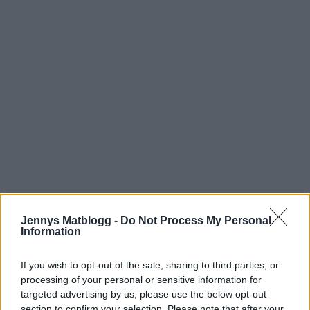
Jennys Matblogg -
Do Not Process My Personal
Information
If you wish to opt-out of the sale, sharing to third parties, or
processing of your personal or sensitive information for
targeted advertising by us, please use the below opt-out
section to confirm your selection. Please note that after your