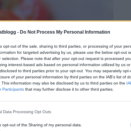
atblogg -
Do Not Process My Personal Information
to opt-out of the sale, sharing to third parties, or processing of your per
formation for targeted advertising by us, please use the below opt-out s
r selection. Please note that after your opt-out request is processed y
eing interest-based ads based on personal information utilized by us or
disclosed to third parties prior to your opt-out. You may separately opt-
losure of your personal information by third parties on the IAB’s list of
. This information may also be disclosed by us to third parties on the
IA
Participants
that may further disclose it to other third parties.
l Data Processing Opt Outs
o opt-out of the Sharing of my personal data.