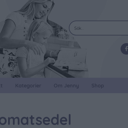
t
Kategorier
Om Jenny
Shop
omatsedel