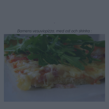
Barnens vesuviopizza, med ost och skinka :