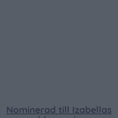
Nominerad till Izabellas