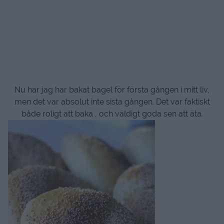
Nu har jag har bakat bagel för första gången i mitt liv,
men det var absolut inte sista gången. Det var faktiskt
både roligt att baka , och väldigt goda sen att äta.