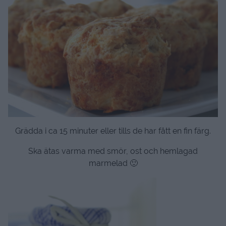
Grädda i ca 15 minuter eller tills de har fått en fin färg.
Ska ätas varma med smör, ost och hemlagad
marmelad 🙂