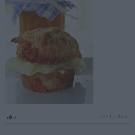
0
1 APRIL, 2011