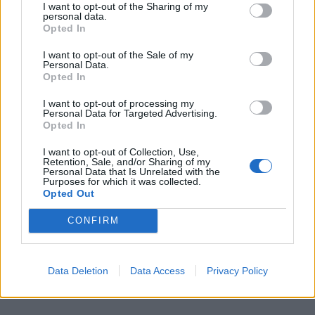
0
29 MARS, 2011
I want to opt-out of the Sharing of my
personal data.
Opted In
I want to opt-out of the Sale of my
Personal Data.
1 kommentar
Opted In
I want to opt-out of processing my
Personal Data for Targeted Advertising.
Opted In
I want to opt-out of Collection, Use,
Retention, Sale, and/or Sharing of my
Personal Data that Is Unrelated with the
Purposes for which it was collected.
Opted Out
CONFIRM
Data Deletion
Data Access
Privacy Policy