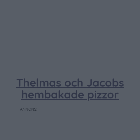
Thelmas och Jacobs
hembakade pizzor