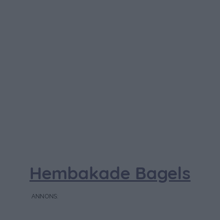
Hembakade Bagels