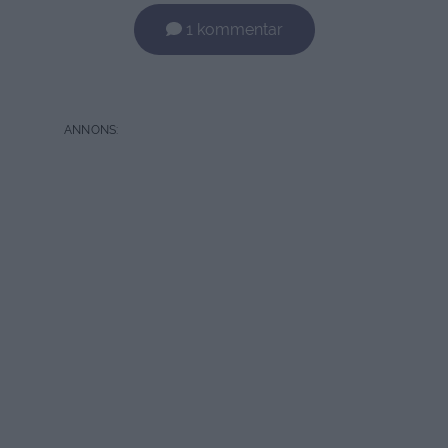
1 kommentar