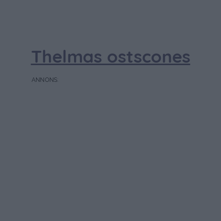
Thelmas ostscones