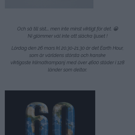
Och så till sist…. men inte minst viktigt för det. 😀
Ni glömmer väl inte att släcka ljuset !
Lördag den 26 mars kl 20.30-21.30 är det Earth Hour,
som är världens största och kanske
viktigaste klimatkampanj med över 4600 städer i 128
länder som deltar.