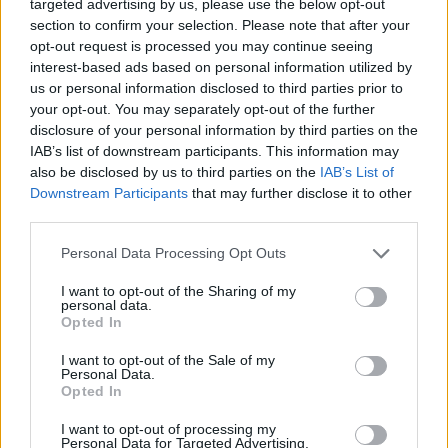
”Bästa kompisar ”
targeted advertising by us, please use the below opt-out
section to confirm your selection. Please note that after your
opt-out request is processed you may continue seeing
interest-based ads based on personal information utilized by
us or personal information disclosed to third parties prior to
your opt-out. You may separately opt-out of the further
disclosure of your personal information by third parties on the
IAB’s list of downstream participants. This information may
also be disclosed by us to third parties on the
IAB’s List of
Downstream Participants
that may further disclose it to other
third parties.
Personal Data Processing Opt Outs
I want to opt-out of the Sharing of my
personal data.
Opted In
I want to opt-out of the Sale of my
Personal Data.
Opted In
I want to opt-out of processing my
Personal Data for Targeted Advertising.