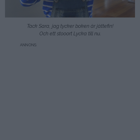
Tack Sara, jag tycker boken är jättefin!
Och ett stooort Lycka till nu.