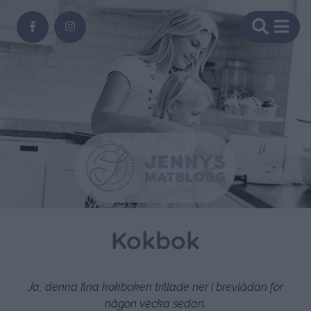
Kokbok
Ja, denna fina kokboken trillade ner i brevlådan för
någon vecka sedan.