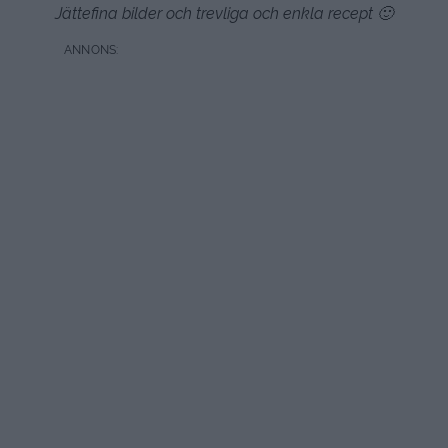
Jättefina bilder och trevliga och enkla recept 🙂