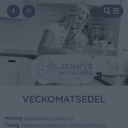
VECKOMATSEDEL
Måndag:
Spenatsoppa med ägg
Tisdag:
Pasta med ostsås (på 3 olika sorters ost)