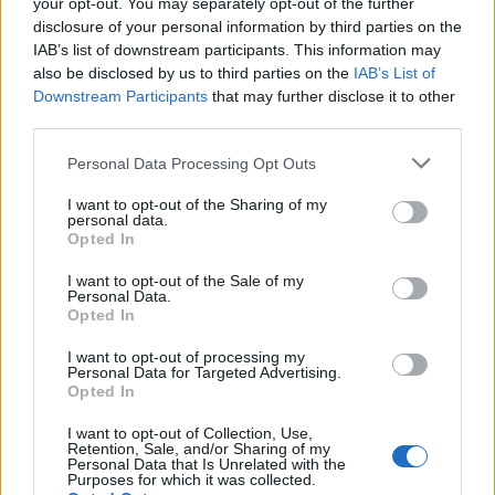
your opt-out. You may separately opt-out of the further
disclosure of your personal information by third parties on the
IAB’s list of downstream participants. This information may
also be disclosed by us to third parties on the
IAB’s List of
Downstream Participants
that may further disclose it to other
third parties.
Personal Data Processing Opt Outs
I want to opt-out of the Sharing of my
personal data.
Opted In
I want to opt-out of the Sale of my
Personal Data.
Opted In
I want to opt-out of processing my
Personal Data for Targeted Advertising.
Opted In
I want to opt-out of Collection, Use,
Retention, Sale, and/or Sharing of my
Personal Data that Is Unrelated with the
Purposes for which it was collected.