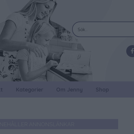
t
Kategorier
Om Jenny
Shop
NNEHÅLLER ANNONSLÄNKAR