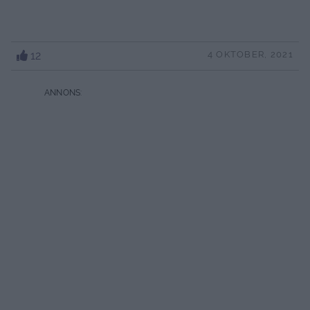
12
4 OKTOBER, 2021