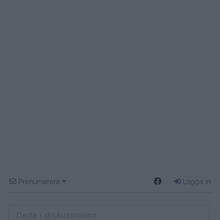
Prenumerera
Logga in