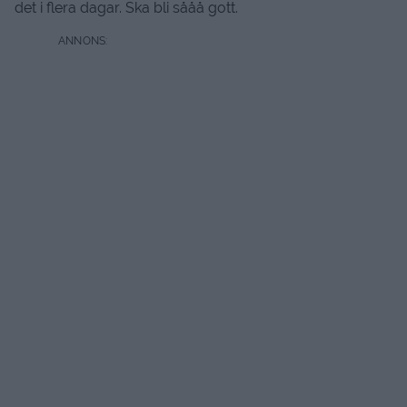
det i flera dagar. Ska bli sååå gott.