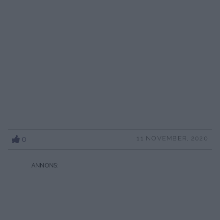
0
11 NOVEMBER, 2020