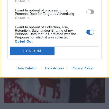
Opted In
I want to opt-out of processing my
Personal Data for Targeted Advertising.
Opted In
I want to opt-out of Collection, Use,
Retention, Sale, and/or Sharing of my
Personal Data that Is Unrelated with the
Purposes for which it was collected.
Opted Out
CONFIRM
Data Deletion
Data Access
Privacy Policy