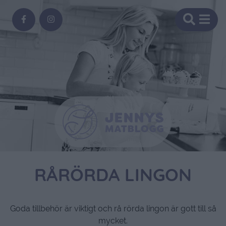
RÅRÖRDA LINGON
Goda tillbehör är viktigt och rå rörda lingon är gott till så
mycket.