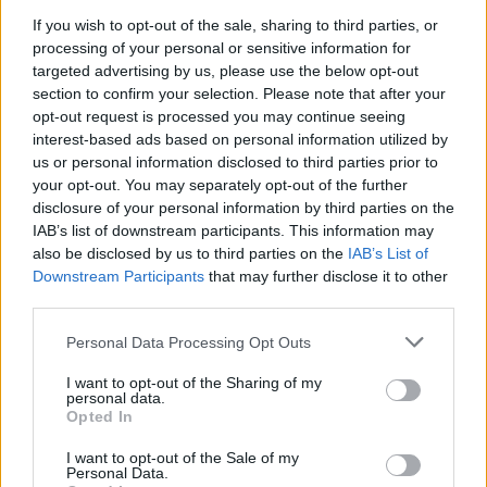
If you wish to opt-out of the sale, sharing to third parties, or
processing of your personal or sensitive information for
targeted advertising by us, please use the below opt-out
section to confirm your selection. Please note that after your
opt-out request is processed you may continue seeing
interest-based ads based on personal information utilized by
us or personal information disclosed to third parties prior to
your opt-out. You may separately opt-out of the further
TOMTELATTE
disclosure of your personal information by third parties on the
IAB’s list of downstream participants. This information may
also be disclosed by us to third parties on the
IAB’s List of
Tomtelatte eller pepparkakslatte ?
Downstream Participants
that may further disclose it to other
third parties.
Denna är supergod, och värmer upp vilken kylig
vinterdag som helst.
Personal Data Processing Opt Outs
I want to opt-out of the Sharing of my
personal data.
Opted In
I want to opt-out of the Sale of my
Personal Data.