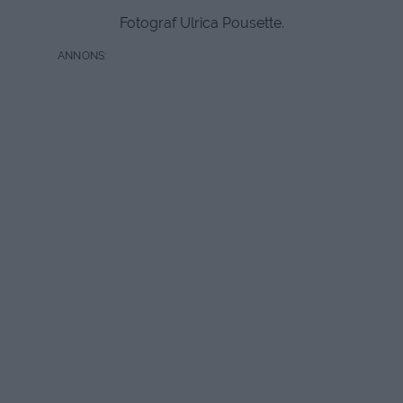
Fotograf Ulrica Pousette.