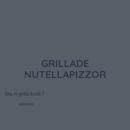
GRILLADE
NUTELLAPIZZOR
Ska ni grilla ikväll ?