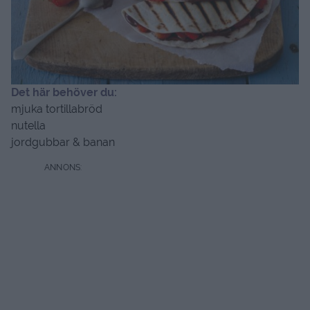
Det här behöver du:
mjuka tortillabröd
nutella
jordgubbar & banan