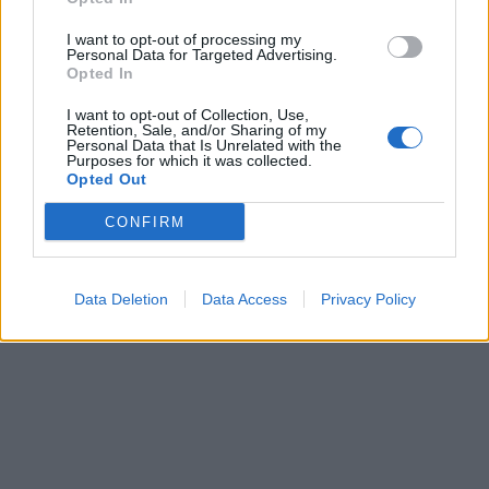
I want to opt-out of processing my
Personal Data for Targeted Advertising.
Opted In
I want to opt-out of Collection, Use,
Retention, Sale, and/or Sharing of my
Personal Data that Is Unrelated with the
Purposes for which it was collected.
Opted Out
CONFIRM
Data Deletion
Data Access
Privacy Policy