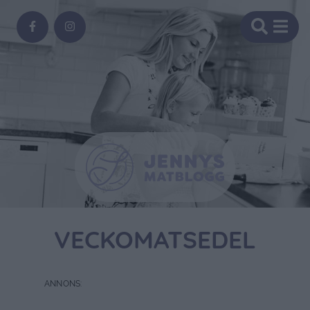
VECKOMATSEDEL