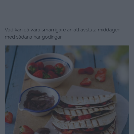
Vad kan då vara smarrigare än att avsluta middagen
med sådana här godingar.