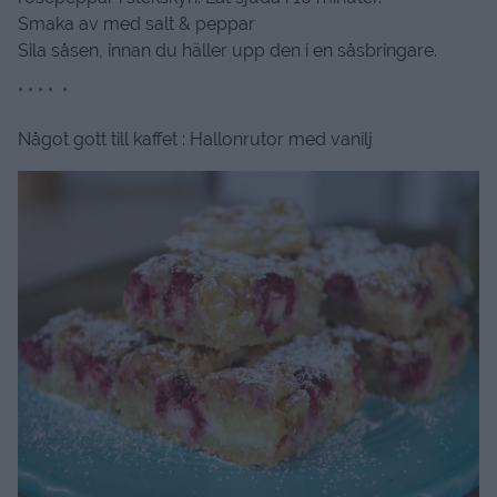
Smaka av med salt & peppar
Sila såsen, innan du häller upp den i en såsbringare.
* * * * *
Något gott till kaffet : Hallonrutor med vanilj