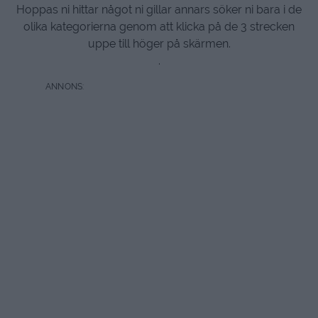
Hoppas ni hittar något ni gillar annars söker ni bara i de
olika kategorierna genom att klicka på de 3 strecken
uppe till höger på skärmen.
.