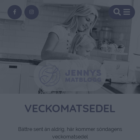
VECKOMATSEDEL
Bättre sent än aldrig, här kommer söndagens
veckomatsedel