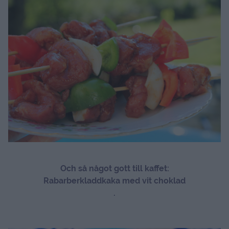
Och så något gott till kaffet:
Rabarberkladdkaka med vit choklad
.