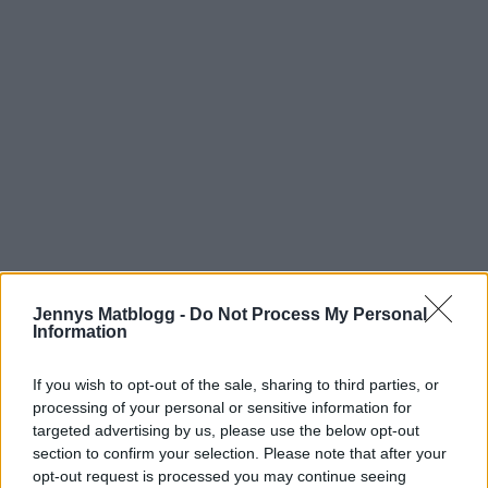
Jennys Matblogg -
Do Not Process My Personal
Information
If you wish to opt-out of the sale, sharing to third parties, or
processing of your personal or sensitive information for
targeted advertising by us, please use the below opt-out
section to confirm your selection. Please note that after your
opt-out request is processed you may continue seeing