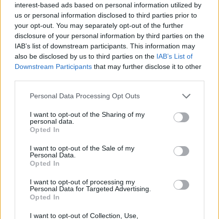
interest-based ads based on personal information utilized by
us or personal information disclosed to third parties prior to
your opt-out. You may separately opt-out of the further
disclosure of your personal information by third parties on the
IAB’s list of downstream participants. This information may
also be disclosed by us to third parties on the
IAB’s List of
Downstream Participants
that may further disclose it to other
third parties.
Personal Data Processing Opt Outs
I want to opt-out of the Sharing of my
personal data.
Opted In
I want to opt-out of the Sale of my
Personal Data.
Opted In
I want to opt-out of processing my
Personal Data for Targeted Advertising.
Opted In
I want to opt-out of Collection, Use,