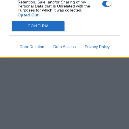
Retention, Sale, and/or Sharing of my
Personal Data that Is Unrelated with the
Purposes for which it was collected.
Opted Out
CONFIRM
Data Deletion
Data Access
Privacy Policy