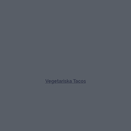
Vegetariska Tacos