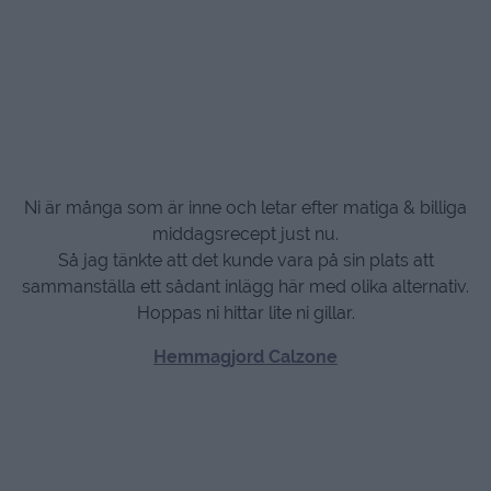
Ni är många som är inne och letar efter matiga & billiga
middagsrecept just nu.
Så jag tänkte att det kunde vara på sin plats att
sammanställa ett sådant inlägg här med olika alternativ.
Hoppas ni hittar lite ni gillar.
Hemmagjord Calzone