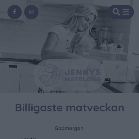
Billigaste matveckan
Godmorgon.