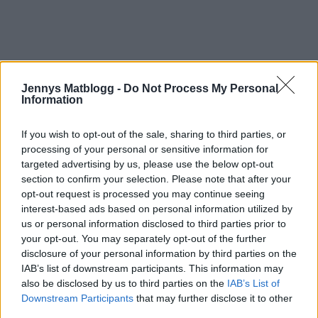
Jennys Matblogg -
Do Not Process My Personal
Information
If you wish to opt-out of the sale, sharing to third parties, or
processing of your personal or sensitive information for
targeted advertising by us, please use the below opt-out
section to confirm your selection. Please note that after your
opt-out request is processed you may continue seeing
interest-based ads based on personal information utilized by
us or personal information disclosed to third parties prior to
your opt-out. You may separately opt-out of the further
disclosure of your personal information by third parties on the
IAB’s list of downstream participants. This information may
also be disclosed by us to third parties on the
IAB’s List of
Downstream Participants
that may further disclose it to other
third parties.