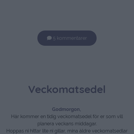
5 kommentarer
Veckomatsedel
Godmorgon,
Här kommer en tidig veckomatsedel för er som vill
planera veckans middagar.
Hoppas ni hittar lite ni gillar, mina äldre veckomatsedlar