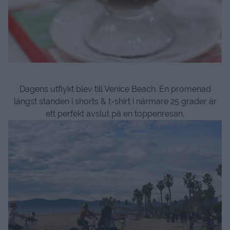
Dagens utflykt blev till Venice Beach. En promenad
längst standen i shorts & t-shirt i närmare 25 grader är
ett perfekt avslut på en toppenresan.