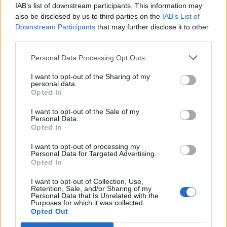
IAB’s list of downstream participants. This information may
also be disclosed by us to third parties on the
IAB’s List of
Downstream Participants
that may further disclose it to other
third parties.
Personal Data Processing Opt Outs
I want to opt-out of the Sharing of my
personal data.
Opted In
I want to opt-out of the Sale of my
Personal Data.
Opted In
I want to opt-out of processing my
Personal Data for Targeted Advertising.
Opted In
I want to opt-out of Collection, Use,
Retention, Sale, and/or Sharing of my
Personal Data that Is Unrelated with the
Purposes for which it was collected.
Opted Out