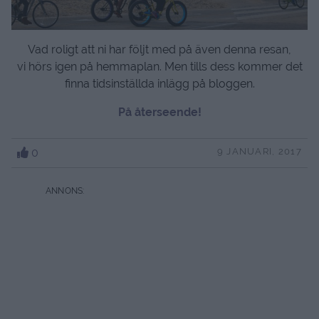
Vad roligt att ni har följt med på även denna resan,
vi hörs igen på hemmaplan. Men tills dess kommer det
finna tidsinställda inlägg på bloggen.
På återseende!
0
9 JANUARI, 2017