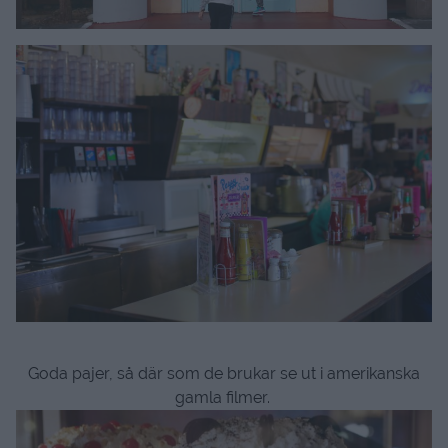
Goda pajer, så där som de brukar se ut i amerikanska
gamla filmer.