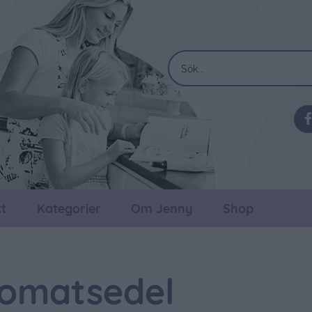
t
Kategorier
Om Jenny
Shop
omatsedel