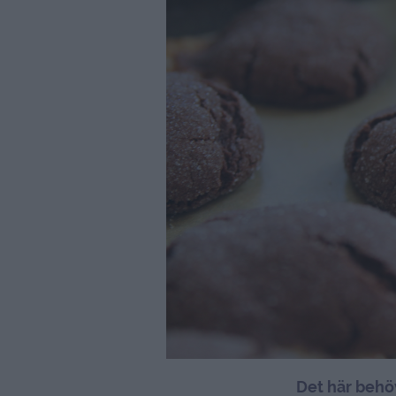
Det här behöve