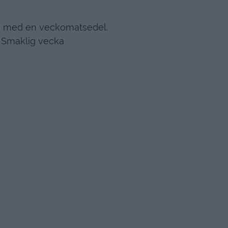
bi med en veckomatsedel.
Smaklig vecka