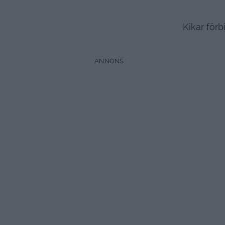
Kikar för