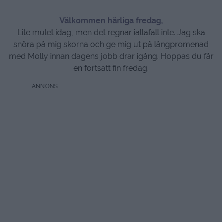
Välkommen härliga fredag,
Lite mulet idag, men det regnar iallafall inte. Jag ska
snöra på mig skorna och ge mig ut på långpromenad
med Molly innan dagens jobb drar igång. Hoppas du får
en fortsatt fin fredag.