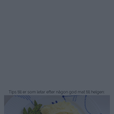
Tips till er som letar efter någon god mat till helgen: