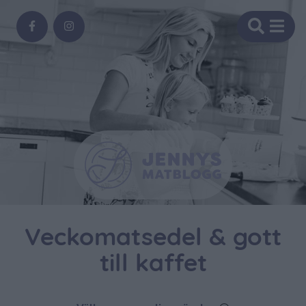
Veckomatsedel & gott
till kaffet