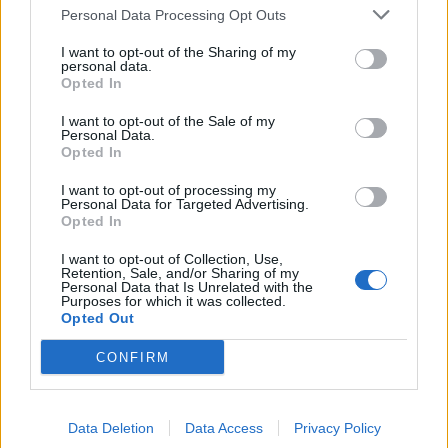
Personal Data Processing Opt Outs
I want to opt-out of the Sharing of my
personal data.
Opted In
I want to opt-out of the Sale of my
Personal Data.
Opted In
I want to opt-out of processing my
Personal Data for Targeted Advertising.
Opted In
I want to opt-out of Collection, Use,
Retention, Sale, and/or Sharing of my
Personal Data that Is Unrelated with the
Purposes for which it was collected.
Opted Out
CONFIRM
Data Deletion
Data Access
Privacy Policy
Prenumerera
Logga in