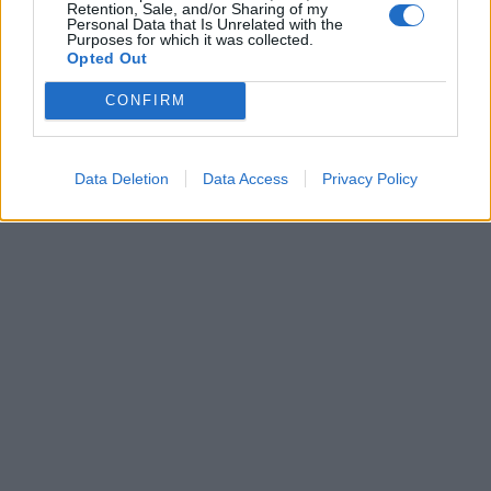
Retention, Sale, and/or Sharing of my
Personal Data that Is Unrelated with the
Purposes for which it was collected.
Opted Out
CONFIRM
Data Deletion
Data Access
Privacy Policy