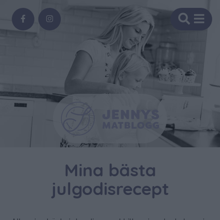
Mina bästa
julgodisrecept