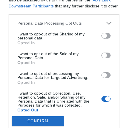
Downstream Participants
that may further disclose it to other
third parties.
Personal Data Processing Opt Outs
I want to opt-out of the Sharing of my
personal data.
Opted In
2
13 DECEMBER, 2013
I want to opt-out of the Sale of my
Personal Data.
Opted In
I want to opt-out of processing my
Personal Data for Targeted Advertising.
Opted In
I want to opt-out of Collection, Use,
Retention, Sale, and/or Sharing of my
Personal Data that Is Unrelated with the
Purposes for which it was collected.
Opted Out
CONFIRM