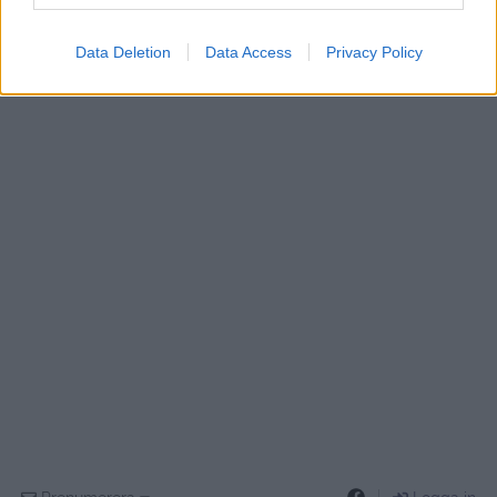
Data Deletion
Data Access
Privacy Policy