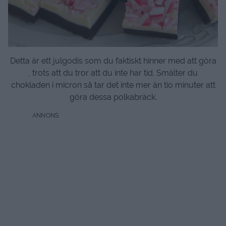
Detta är ett julgodis som du faktiskt hinner med att göra
, trots att du tror att du inte har tid. Smälter du
chokladen i micron så tar det inte mer än tio minuter att
göra dessa polkabräck.