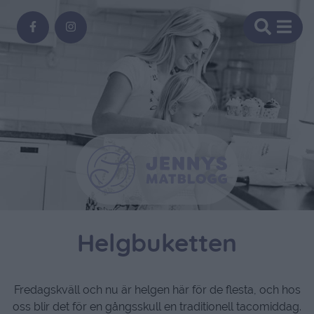
Helgbuketten
Fredagskväll och nu är helgen här för de flesta, och hos
oss blir det för en gångsskull en traditionell tacomiddag.