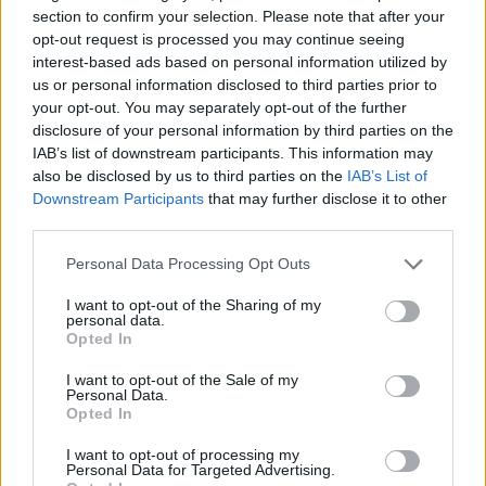
section to confirm your selection. Please note that after your
opt-out request is processed you may continue seeing
interest-based ads based on personal information utilized by
us or personal information disclosed to third parties prior to
your opt-out. You may separately opt-out of the further
disclosure of your personal information by third parties on the
IAB’s list of downstream participants. This information may
also be disclosed by us to third parties on the
IAB’s List of
Downstream Participants
that may further disclose it to other
third parties.
Personal Data Processing Opt Outs
I want to opt-out of the Sharing of my
personal data.
Opted In
I want to opt-out of the Sale of my
Personal Data.
Opted In
I want to opt-out of processing my
Personal Data for Targeted Advertising.