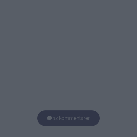
12 kommentarer