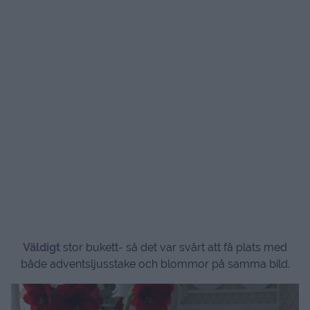
Väldigt
stor bukett- så det var svårt att få plats med
både adventsljusstake och blommor på samma bild.