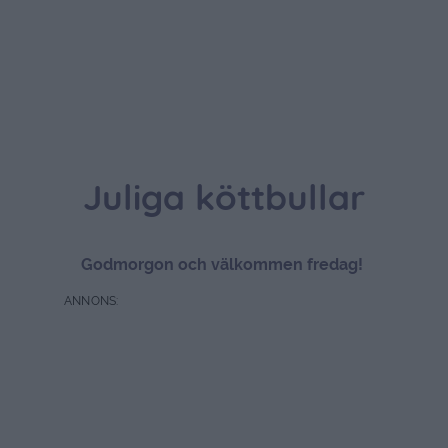
Juliga köttbullar
Godmorgon och välkommen fredag!