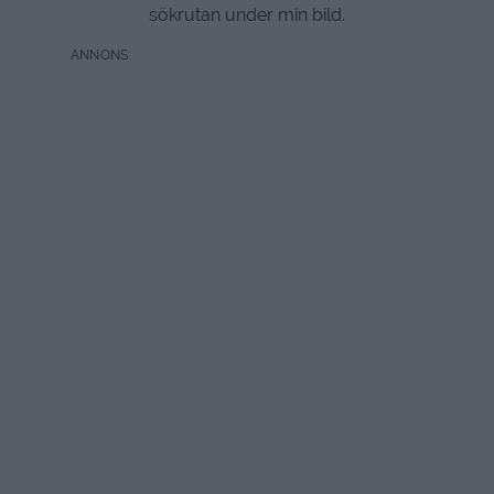
sökrutan under min bild.