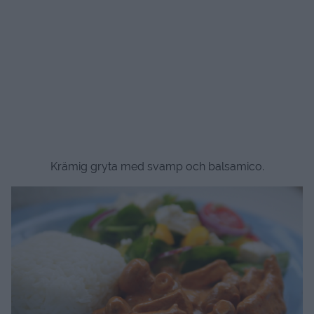
Krämig gryta med svamp och balsamico.