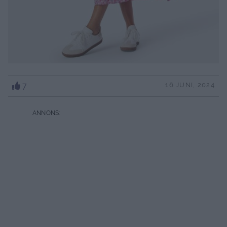
7
16 JUNI, 2024