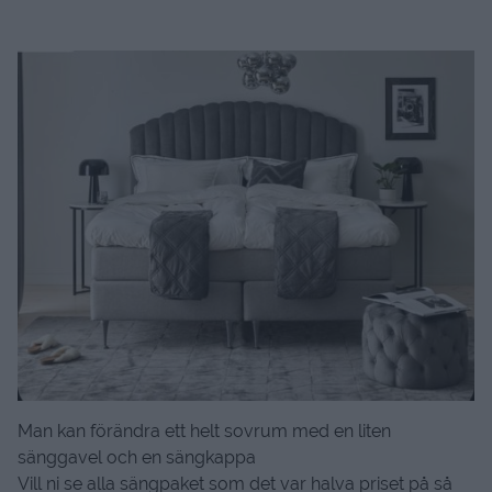
Man kan förändra ett helt sovrum med en liten
sänggavel och en sängkappa
Vill ni se alla sängpaket som det var halva priset på så