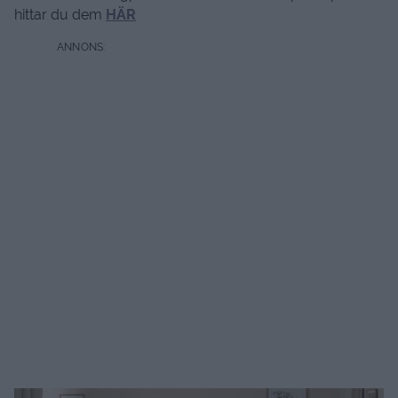
hittar du dem
HÄR