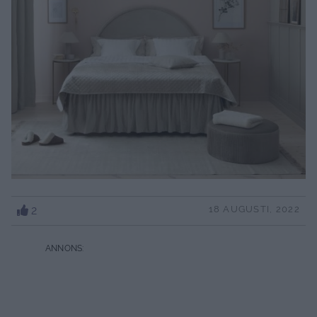
2
18 AUGUSTI, 2022