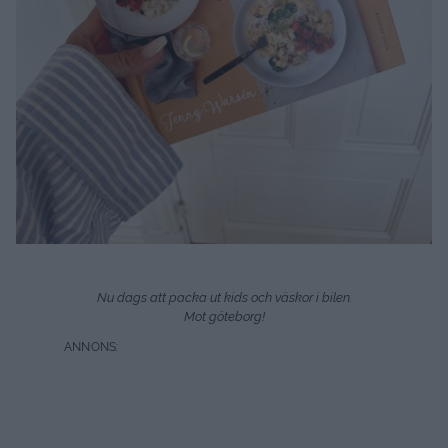
Nu dags att packa ut kids och väskor i bilen.
Mot göteborg!