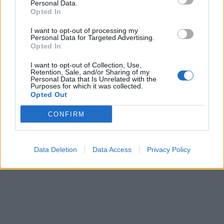
Personal Data.
Opted In
I want to opt-out of processing my
Personal Data for Targeted Advertising.
Opted In
I want to opt-out of Collection, Use,
Retention, Sale, and/or Sharing of my
Personal Data that Is Unrelated with the
Purposes for which it was collected.
Opted Out
CONFIRM
Data Deletion
Data Access
Privacy Policy