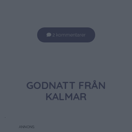
2 kommentarer
GODNATT FRÅN
KALMAR
.