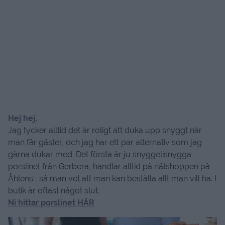
Hej hej,
Jag tycker alltid det är roligt att duka upp snyggt när
man får gäster, och jag har ett par alternativ som jag
gärna dukar med. Det första är ju snyggelisnygga
porslinet från Gerbera, handlar alltid på nätshoppen på
Åhlens , så man vet att man kan beställa allt man vill ha. I
butik är oftast något slut.
Ni hittar porslinet HÄR