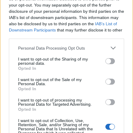
your opt-out. You may separately opt-out of the further
disclosure of your personal information by third parties on the
IAB’s list of downstream participants. This information may
also be disclosed by us to third parties on the
IAB’s List of
Downstream Participants
that may further disclose it to other
third parties.
VECKOMATSEDELN
Personal Data Processing Opt Outs
I want to opt-out of the Sharing of my
Här kommer en liten veckomatsedel
personal data.
Opted In
I want to opt-out of the Sale of my
Personal Data.
Opted In
I want to opt-out of processing my
Personal Data for Targeted Advertising.
Opted In
I want to opt-out of Collection, Use,
Retention, Sale, and/or Sharing of my
Personal Data that Is Unrelated with the