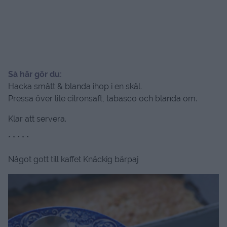
Så här gör du:
Hacka smått & blanda ihop i en skål.
Pressa över lite citronsaft, tabasco och blanda om.
Klar att servera.
* * * * *
Något gott till kaffet Knäckig bärpaj