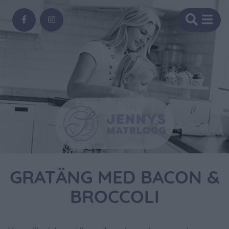
GRATÄNG MED BACON &
BROCCOLI