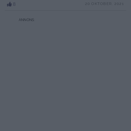
8
20 OKTOBER, 2021