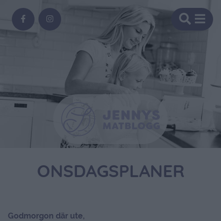
ONSDAGSPLANER
Godmorgon där ute,