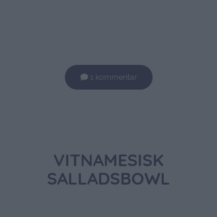
1 kommentar
VITNAMESISK
SALLADSBOWL