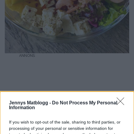
Jennys Matblogg -
Do Not Process My Personal
Information
If you wish to opt-out of the sale, sharing to third parties, or
processing of your personal or sensitive information for