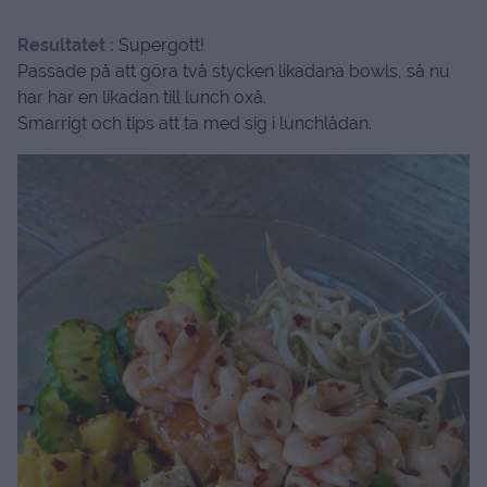
Resultatet :
Supergott!
Passade på att göra två stycken likadana bowls, så nu
har har en likadan till lunch oxå.
Smarrigt och tips att ta med sig i lunchlådan.