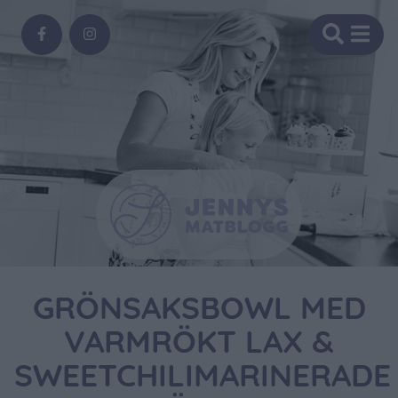
GRÖNSAKSBOWL MED
VARMRÖKT LAX &
SWEETCHILIMARINERADE