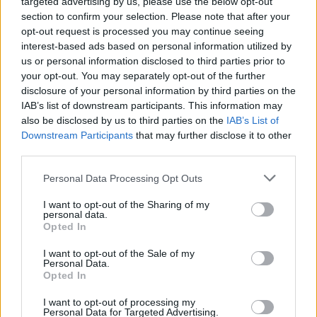
targeted advertising by us, please use the below opt-out
section to confirm your selection. Please note that after your
opt-out request is processed you may continue seeing
interest-based ads based on personal information utilized by
us or personal information disclosed to third parties prior to
your opt-out. You may separately opt-out of the further
disclosure of your personal information by third parties on the
22
19 AUGUSTI, 2021
IAB’s list of downstream participants. This information may
also be disclosed by us to third parties on the
IAB’s List of
Downstream Participants
that may further disclose it to other
third parties.
Personal Data Processing Opt Outs
I want to opt-out of the Sharing of my
personal data.
Opted In
I want to opt-out of the Sale of my
Personal Data.
Opted In
I want to opt-out of processing my
Personal Data for Targeted Advertising.