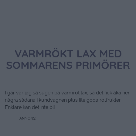
VARMRÖKT LAX MED
SOMMARENS PRIMÖRER
I går var jag så sugen på varmröt lax, så det fick åka ner
några sådana i kundvagnen plus lite goda rotfrukter.
Enklare kan det inte bli.