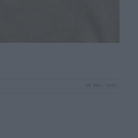
28 MAJ, 2021