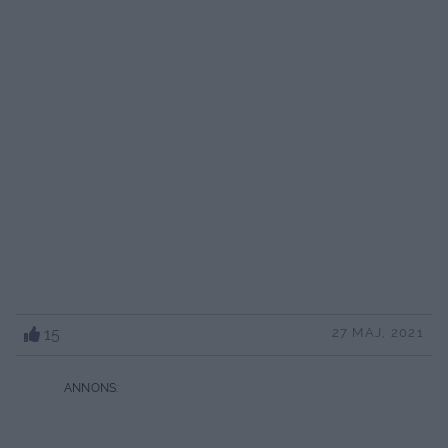
15
27 MAJ, 2021