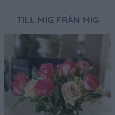
TILL MIG FRÅN MIG