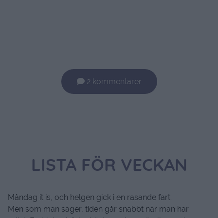
2 kommentarer
LISTA FÖR VECKAN
Måndag it is, och helgen gick i en rasande fart.
Men som man säger, tiden går snabbt när man har