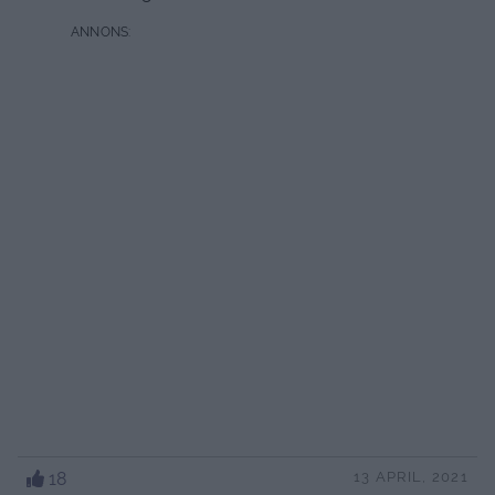
18
13 APRIL, 2021