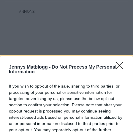
Jennys Matblogg -
Do Not Process My Personal
Information
If you wish to opt-out of the sale, sharing to third parties, or
processing of your personal or sensitive information for
targeted advertising by us, please use the below opt-out
section to confirm your selection. Please note that after your
opt-out request is processed you may continue seeing
interest-based ads based on personal information utilized by
us or personal information disclosed to third parties prior to
your opt-out. You may separately opt-out of the further