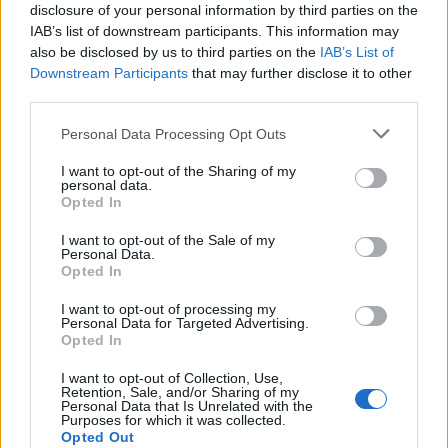
disclosure of your personal information by third parties on the
IAB’s list of downstream participants. This information may
also be disclosed by us to third parties on the
IAB’s List of
Downstream Participants
that may further disclose it to other
third parties.
Personal Data Processing Opt Outs
I want to opt-out of the Sharing of my
personal data.
Opted In
I want to opt-out of the Sale of my
Personal Data.
Opted In
Prenumerera
Logga in
I want to opt-out of processing my
Personal Data for Targeted Advertising.
Opted In
I want to opt-out of Collection, Use,
Retention, Sale, and/or Sharing of my
{}
[+]
Personal Data that Is Unrelated with the
Purposes for which it was collected.
Opted Out