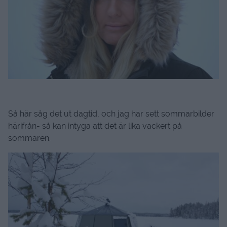
Så här såg det ut dagtid, och jag har sett sommarbilder
härifrån- så kan intyga att det är lika vackert på
sommaren.