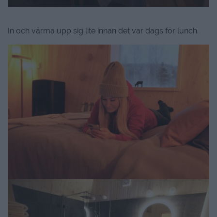
In och värma upp sig lite innan det var dags för lunch.