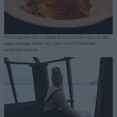
På morgonen när vi vaknat till så bylsade vi på oss alla
lager på lager kläder och gick ut och fotade den
vintervita naturen.