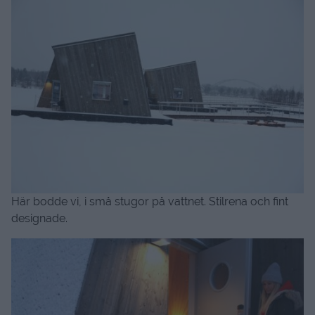
Här bodde vi, i små stugor på vattnet. Stilrena och fint
designade.