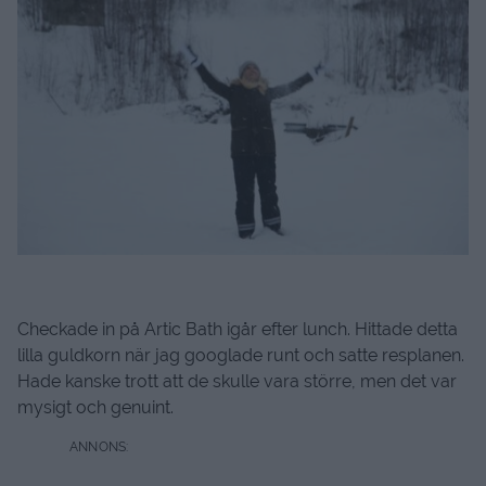
Checkade in på Artic Bath igår efter lunch. Hittade detta
lilla guldkorn när jag googlade runt och satte resplanen.
Hade kanske trott att de skulle vara större, men det var
mysigt och genuint.