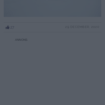
27
29 DECEMBER, 2020