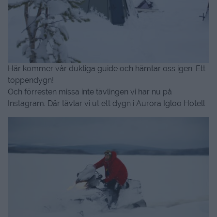
Här kommer vår duktiga guide och hämtar oss igen. Ett
toppendygn!
Och förresten missa inte tävlingen vi har nu på
Instagram. Där tävlar vi ut ett dygn i Aurora Igloo Hotell